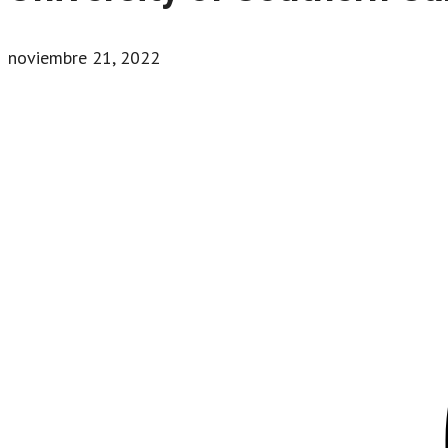
noviembre 21, 2022