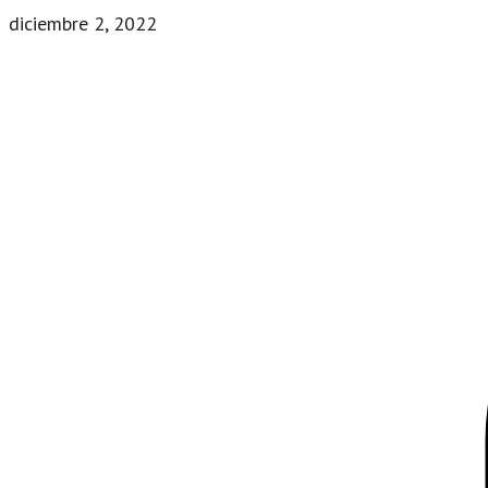
diciembre 2, 2022